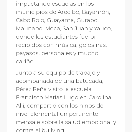
impactando escuelas en los
municipios de Arecibo, Bayamón,
Cabo Rojo, Guayama, Gurabo,
Maunabo, Moca, San Juan y Yauco,
donde los estudiantes fueron
recibidos con música, golosinas,
payasos, personajes y mucho
cariño.
Junto a su equipo de trabajo y
acompañada de una batucada,
Pérez Peña visitó la escuela
Francisco Matías Lugo en Carolina.
Allí, compartió con los niños de
nivel elemental un pertinente
mensaje sobre la salud emocional y
contra el bullying.