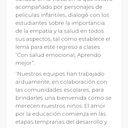
acompañado por personajes de
películas infantiles, dialogó con los
estudiantes sobre la importancia
de la empatía y la salud en todos
sus aspectos, tal como establece el
lema para este regreso a clases
“Con salud emocional, Aprendo
mejor”.
“Nuestros equipos han trabajado
arduamente, en colaboración con
las comunidades escolares, para
brindarles una bienvenida como se
merecen nuestros niños. El amor
por la educación comienza en las
etapas tempranas del desarrollo y