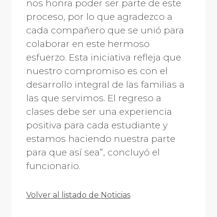
nos honra poder ser parte de este
proceso, por lo que agradezco a
cada compañero que se unió para
colaborar en este hermoso
esfuerzo. Esta iniciativa refleja que
nuestro compromiso es con el
desarrollo integral de las familias a
las que servimos. El regreso a
clases debe ser una experiencia
positiva para cada estudiante y
estamos haciendo nuestra parte
para que así sea”, concluyó el
funcionario.
Volver al listado de Noticias