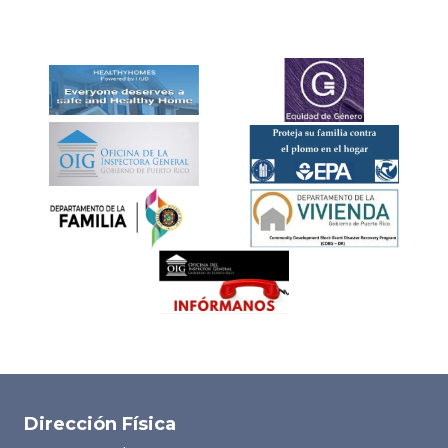
Dirección Física