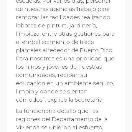
escuelas. Por varios días, personal
de nuestras agencias trabajó para
remozar las facilidades realizando
labores de pintura, jardinería,
limpieza, entre otras gestiones para
el embellecimiento de trece
planteles alrededor de Puerto Rico.
Para nosotros es una prioridad que
los niños y jóvenes de nuestras
comunidades, reciban su
educación en un ambiente seguro,
limpio y donde se sientan
cómodos”, explicó la Secretaria.
La funcionaria detalló que, las
regiones del Departamento de la
Vivienda se unieron al esfuerzo,