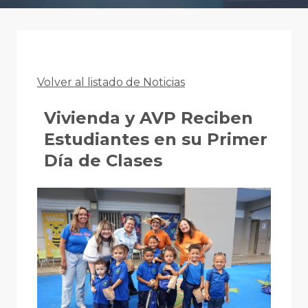
Volver al listado de Noticias
Vivienda y AVP Reciben
Estudiantes en su Primer
Día de Clases