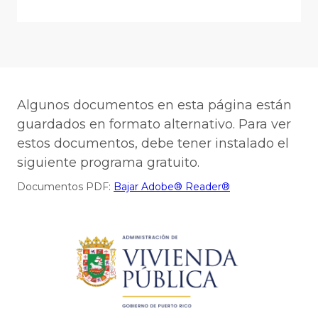
Algunos documentos en esta página están
guardados en formato alternativo. Para ver
estos documentos, debe tener instalado el
siguiente programa gratuito.
Documentos PDF:
Bajar Adobe® Reader®