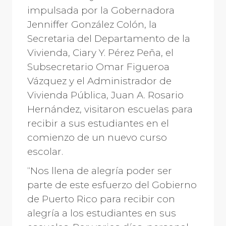
impulsada por la Gobernadora
Jenniffer González Colón, la
Secretaria del Departamento de la
Vivienda, Ciary Y. Pérez Peña, el
Subsecretario Omar Figueroa
Vázquez y el Administrador de
Vivienda Pública, Juan A. Rosario
Hernández, visitaron escuelas para
recibir a sus estudiantes en el
comienzo de un nuevo curso
escolar.
“Nos llena de alegría poder ser
parte de este esfuerzo del Gobierno
de Puerto Rico para recibir con
alegría a los estudiantes en sus