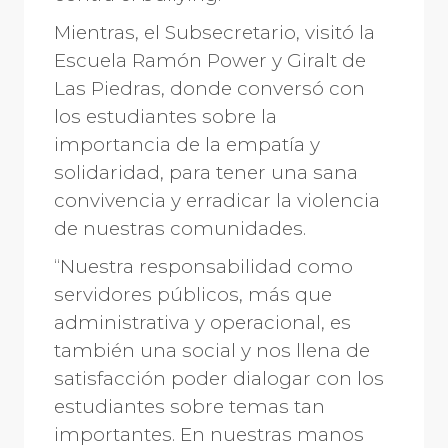
Mientras, el Subsecretario, visitó la
Escuela Ramón Power y Giralt de
Las Piedras, donde conversó con
los estudiantes sobre la
importancia de la empatía y
solidaridad, para tener una sana
convivencia y erradicar la violencia
de nuestras comunidades.
“Nuestra responsabilidad como
servidores públicos, más que
administrativa y operacional, es
también una social y nos llena de
satisfacción poder dialogar con los
estudiantes sobre temas tan
importantes. En nuestras manos