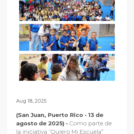
Aug 18, 2025
(San Juan, Puerto Rico - 13 de
agosto de 2025) -
Como parte de
la iniciativa “Quiero Mi Escuela”