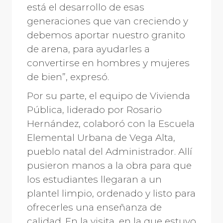
está el desarrollo de esas
generaciones que van creciendo y
debemos aportar nuestro granito
de arena, para ayudarles a
convertirse en hombres y mujeres
de bien”, expresó.
Por su parte, el equipo de Vivienda
Pública, liderado por Rosario
Hernández, colaboró con la Escuela
Elemental Urbana de Vega Alta,
pueblo natal del Administrador. Allí
pusieron manos a la obra para que
los estudiantes llegaran a un
plantel limpio, ordenado y listo para
ofrecerles una enseñanza de
calidad. En la visita, en la que estuvo