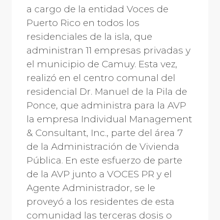
a cargo de la entidad Voces de
Puerto Rico en todos los
residenciales de la isla, que
administran 11 empresas privadas y
el municipio de Camuy. Esta vez,
realizó en el centro comunal del
residencial Dr. Manuel de la Pila de
Ponce, que administra para la AVP
la empresa Individual Management
& Consultant, Inc., parte del área 7
de la Administración de Vivienda
Pública. En este esfuerzo de parte
de la AVP junto a VOCES PR y el
Agente Administrador, se le
proveyó a los residentes de esta
comunidad las terceras dosis o