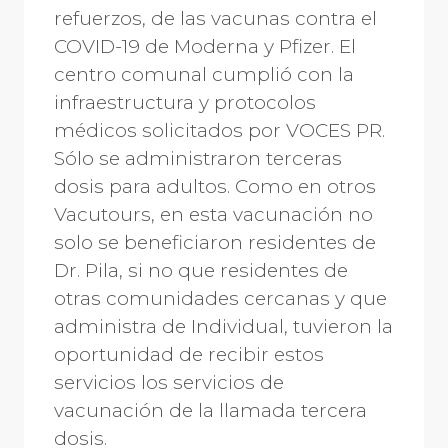
refuerzos, de las vacunas contra el
COVID-19 de Moderna y Pfizer. El
centro comunal cumplió con la
infraestructura y protocolos
médicos solicitados por VOCES PR.
Sólo se administraron terceras
dosis para adultos. Como en otros
Vacutours, en esta vacunación no
solo se beneficiaron residentes de
Dr. Pila, si no que residentes de
otras comunidades cercanas y que
administra de Individual, tuvieron la
oportunidad de recibir estos
servicios los servicios de
vacunación de la llamada tercera
dosis.