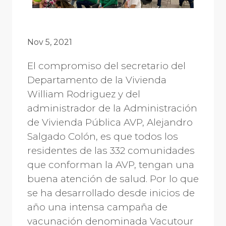
Nov 5, 2021
El compromiso del secretario del
Departamento de la Vivienda
William Rodriguez y del
administrador de la Administración
de Vivienda Pública AVP, Alejandro
Salgado Colón, es que todos los
residentes de las 332 comunidades
que conforman la AVP, tengan una
buena atención de salud. Por lo que
se ha desarrollado desde inicios de
año una intensa campaña de
vacunación denominada Vacutour