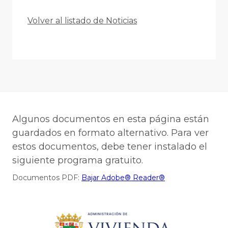
Volver al listado de Noticias
Algunos documentos en esta página están
guardados en formato alternativo. Para ver
estos documentos, debe tener instalado el
siguiente programa gratuito.
Documentos PDF:
Bajar Adobe® Reader®