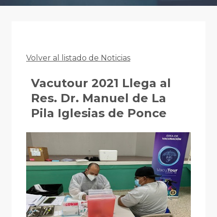
Volver al listado de Noticias
Vacutour 2021 Llega al
Res. Dr. Manuel de La
Pila Iglesias de Ponce