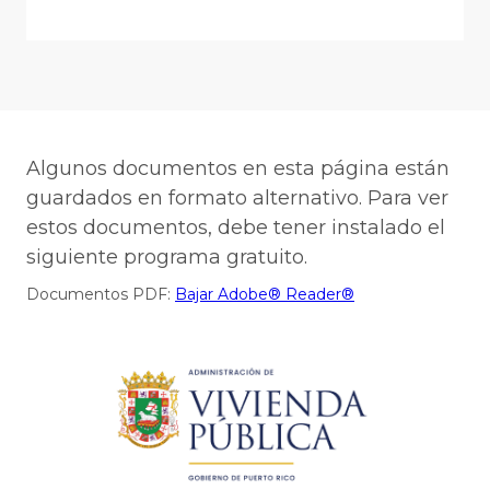
Algunos documentos en esta página están
guardados en formato alternativo. Para ver
estos documentos, debe tener instalado el
siguiente programa gratuito.
Documentos PDF:
Bajar Adobe® Reader®