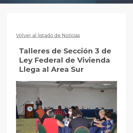
Volver al listado de Noticias
Talleres de Sección 3 de
Ley Federal de Vivienda
Llega al Area Sur