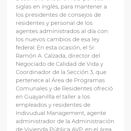
siglas en inglés, para mantener a
los presidentes de consejos de
residentes y personal de los
agentes administrados al día con
los nuevos cambios de esa ley
federal. En esta ocasión, el Sr.
Ramón A. Calzada, director del
Negociado de Calidad de Vida y
Coordinador de la Sección 3, que
pertenece al Área de Programas
Comunales y de Residentes ofreció
en Guayanillla el taller a los
empleados y residentes de
Indivudual Management, agente
administrador de la Administración
de Vivienda Pública AVP, en el área