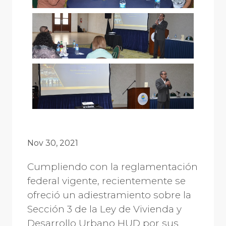
Nov 30, 2021
Cumpliendo con la reglamentación
federal vigente, recientemente se
ofreció un adiestramiento sobre la
Sección 3 de la Ley de Vivienda y
Desarrollo Urbano HUD por sus