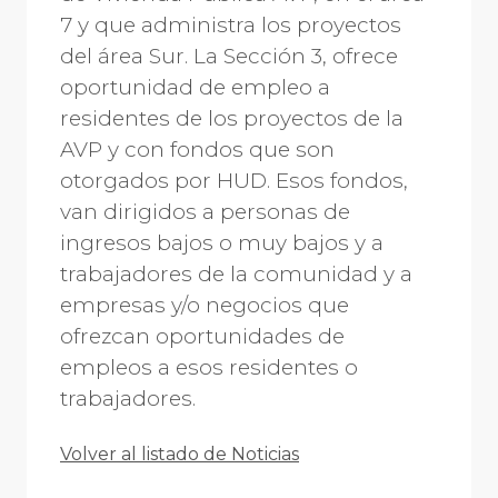
7 y que administra los proyectos
del área Sur. La Sección 3, ofrece
oportunidad de empleo a
residentes de los proyectos de la
AVP y con fondos que son
otorgados por HUD. Esos fondos,
van dirigidos a personas de
ingresos bajos o muy bajos y a
trabajadores de la comunidad y a
empresas y/o negocios que
ofrezcan oportunidades de
empleos a esos residentes o
trabajadores.
Volver al listado de Noticias