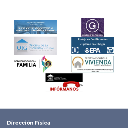
Dirección Física