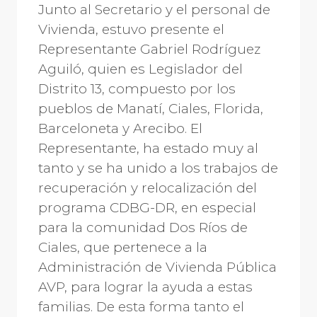
Junto al Secretario y el personal de
Vivienda, estuvo presente el
Representante Gabriel Rodríguez
Aguiló, quien es Legislador del
Distrito 13, compuesto por los
pueblos de Manatí, Ciales, Florida,
Barceloneta y Arecibo. El
Representante, ha estado muy al
tanto y se ha unido a los trabajos de
recuperación y relocalización del
programa CDBG-DR, en especial
para la comunidad Dos Ríos de
Ciales, que pertenece a la
Administración de Vivienda Pública
AVP, para lograr la ayuda a estas
familias. De esta forma tanto el