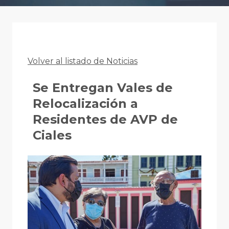
Volver al listado de Noticias
Se Entregan Vales de
Relocalización a
Residentes de AVP de
Ciales