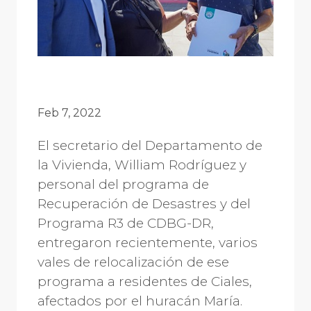
Feb 7, 2022
El secretario del Departamento de
la Vivienda, William Rodríguez y
personal del programa de
Recuperación de Desastres y del
Programa R3 de CDBG-DR,
entregaron recientemente, varios
vales de relocalización de ese
programa a residentes de Ciales,
afectados por el huracán María.