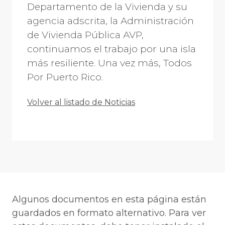
Departamento de la Vivienda y su
agencia adscrita, la Administración
de Vivienda Pública AVP,
continuamos el trabajo por una isla
más resiliente. Una vez más, Todos
Por Puerto Rico.
Volver al listado de Noticias
Algunos documentos en esta página están
guardados en formato alternativo. Para ver