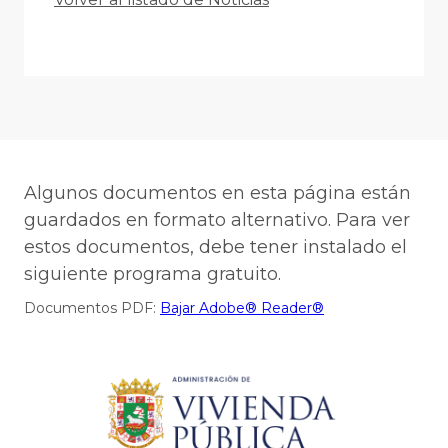
Algunos documentos en esta página están
guardados en formato alternativo. Para ver
estos documentos, debe tener instalado el
siguiente programa gratuito.
Documentos PDF:
Bajar Adobe® Reader®