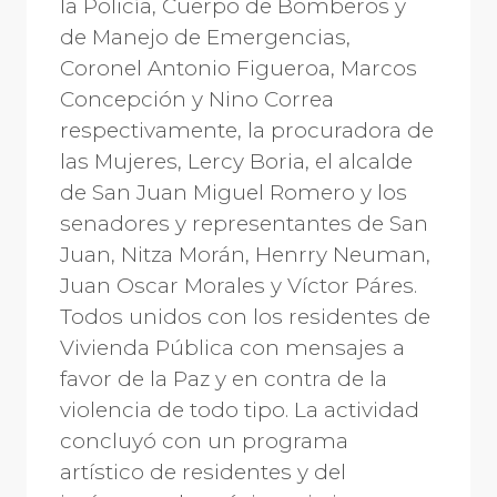
la Policía, Cuerpo de Bomberos y
de Manejo de Emergencias,
Coronel Antonio Figueroa, Marcos
Concepción y Nino Correa
respectivamente, la procuradora de
las Mujeres, Lercy Boria, el alcalde
de San Juan Miguel Romero y los
senadores y representantes de San
Juan, Nitza Morán, Henrry Neuman,
Juan Oscar Morales y Víctor Páres.
Todos unidos con los residentes de
Vivienda Pública con mensajes a
favor de la Paz y en contra de la
violencia de todo tipo. La actividad
concluyó con un programa
artístico de residentes y del