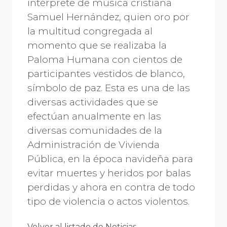
intérprete de música cristiana
Samuel Hernández, quien oro por
la multitud congregada al
momento que se realizaba la
Paloma Humana con cientos de
participantes vestidos de blanco,
símbolo de paz. Esta es una de las
diversas actividades que se
efectúan anualmente en las
diversas comunidades de la
Administración de Vivienda
Pública, en la época navideña para
evitar muertes y heridos por balas
perdidas y ahora en contra de todo
tipo de violencia o actos violentos.
Volver al listado de Noticias