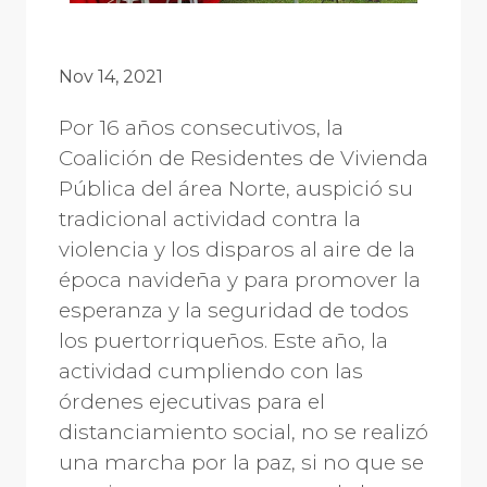
Nov 14, 2021
Por 16 años consecutivos, la
Coalición de Residentes de Vivienda
Pública del área Norte, auspició su
tradicional actividad contra la
violencia y los disparos al aire de la
época navideña y para promover la
esperanza y la seguridad de todos
los puertorriqueños. Este año, la
actividad cumpliendo con las
órdenes ejecutivas para el
distanciamiento social, no se realizó
una marcha por la paz, si no que se