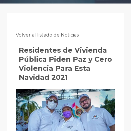
Volver al listado de Noticias
Residentes de Vivienda
Pública Piden Paz y Cero
Violencia Para Esta
Navidad 2021