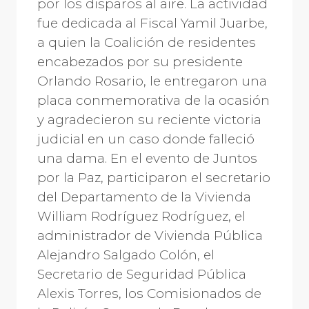
por los disparos al aire. La actividad
fue dedicada al Fiscal Yamil Juarbe,
a quien la Coalición de residentes
encabezados por su presidente
Orlando Rosario, le entregaron una
placa conmemorativa de la ocasión
y agradecieron su reciente victoria
judicial en un caso donde falleció
una dama. En el evento de Juntos
por la Paz, participaron el secretario
del Departamento de la Vivienda
William Rodríguez Rodríguez, el
administrador de Vivienda Pública
Alejandro Salgado Colón, el
Secretario de Seguridad Pública
Alexis Torres, los Comisionados de