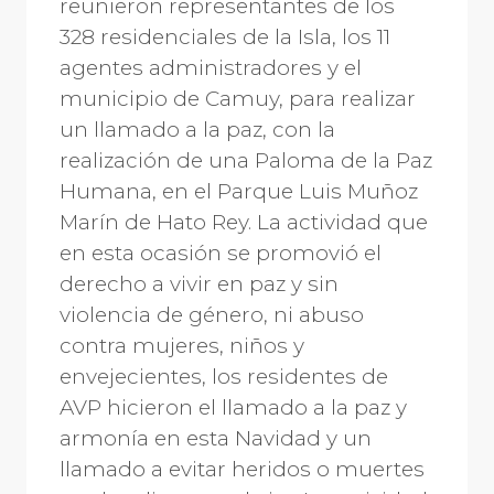
reunieron representantes de los
328 residenciales de la Isla, los 11
agentes administradores y el
municipio de Camuy, para realizar
un llamado a la paz, con la
realización de una Paloma de la Paz
Humana, en el Parque Luis Muñoz
Marín de Hato Rey. La actividad que
en esta ocasión se promovió el
derecho a vivir en paz y sin
violencia de género, ni abuso
contra mujeres, niños y
envejecientes, los residentes de
AVP hicieron el llamado a la paz y
armonía en esta Navidad y un
llamado a evitar heridos o muertes