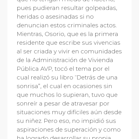
pues pudieran resultar golpeadas,
heridas o asesinadas si no
denuncian estos criminales actos.
Mientras, Osorio, que es la primera
residente que escribe sus vivencias
al ser criada y vivir en comunidades
de la Administración de Vivienda
Pública AVP, tocó el tema por el
cual realizó su libro “Detrás de una
sonrisa”, el cual en ocasiones sin
que muchos lo supieran, tuvo que
sonreír a pesar de atravesar por
situaciones muy difíciles aún desde
su niñez. Pero eso, no impidió sus
aspiraciones de superación y como
ha logrado desarrollar su propia