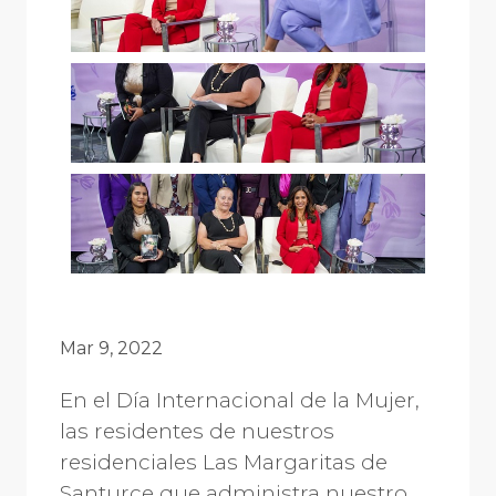
Mar 9, 2022
En el Día Internacional de la Mujer,
las residentes de nuestros
residenciales Las Margaritas de
Santurce que administra nuestro