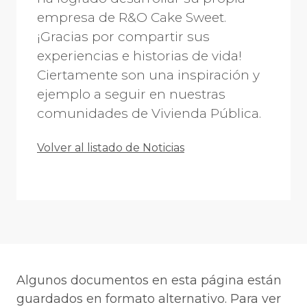
empresa de R&O Cake Sweet.
¡Gracias por compartir sus
experiencias e historias de vida!
Ciertamente son una inspiración y
ejemplo a seguir en nuestras
comunidades de Vivienda Pública.
Volver al listado de Noticias
Algunos documentos en esta página están
guardados en formato alternativo. Para ver