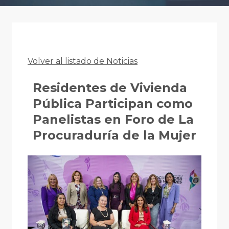
Volver al listado de Noticias
Residentes de Vivienda
Pública Participan como
Panelistas en Foro de La
Procuraduría de la Mujer