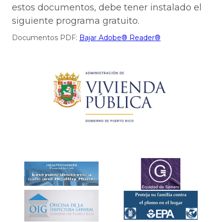
estos documentos, debe tener instalado el
siguiente programa gratuito.
Documentos PDF:
Bajar Adobe® Reader®