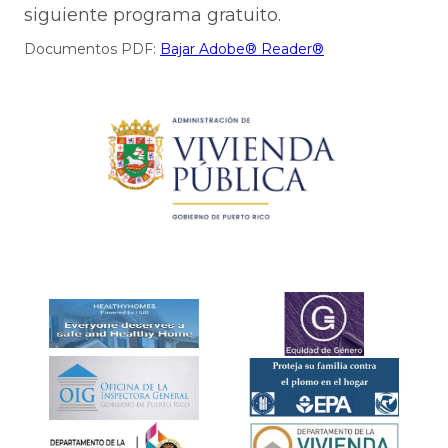
siguiente programa gratuito.
Documentos PDF:
Bajar Adobe® Reader®