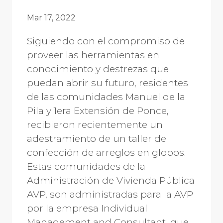
Mar 17, 2022
Siguiendo con el compromiso de
proveer las herramientas en
conocimiento y destrezas que
puedan abrir su futuro, residentes
de las comunidades Manuel de la
Pila y 1era Extensión de Ponce,
recibieron recientemente un
adestramiento de un taller de
confección de arreglos en globos.
Estas comunidades de la
Administración de Vivienda Pública
AVP, son administradas para la AVP
por la empresa Individual
Management and Consultant, que