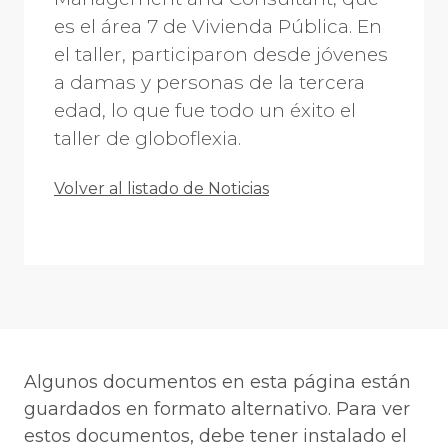
es el área 7 de Vivienda Pública. En
el taller, participaron desde jóvenes
a damas y personas de la tercera
edad, lo que fue todo un éxito el
taller de globoflexia.
Volver al listado de Noticias
Algunos documentos en esta página están
guardados en formato alternativo. Para ver
estos documentos, debe tener instalado el