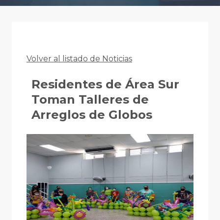
Volver al listado de Noticias
Residentes de Área Sur
Toman Talleres de
Arreglos de Globos