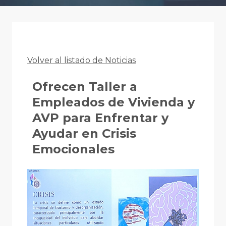
Volver al listado de Noticias
Ofrecen Taller a
Empleados de Vivienda y
AVP para Enfrentar y
Ayudar en Crisis
Emocionales