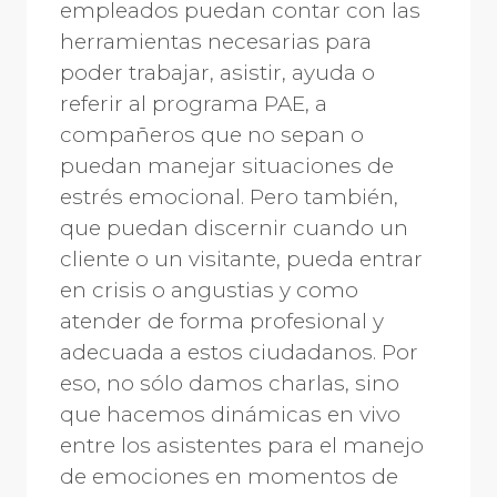
empleados puedan contar con las
herramientas necesarias para
poder trabajar, asistir, ayuda o
referir al programa PAE, a
compañeros que no sepan o
puedan manejar situaciones de
estrés emocional. Pero también,
que puedan discernir cuando un
cliente o un visitante, pueda entrar
en crisis o angustias y como
atender de forma profesional y
adecuada a estos ciudadanos. Por
eso, no sólo damos charlas, sino
que hacemos dinámicas en vivo
entre los asistentes para el manejo
de emociones en momentos de