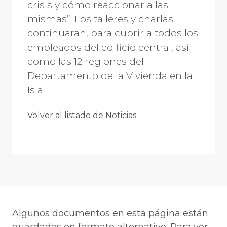
crisis y cómo reaccionar a las
mismas”. Los talleres y charlas
continuaran, para cubrir a todos los
empleados del edificio central, así
como las 12 regiones del
Departamento de la Vivienda en la
Isla.
Volver al listado de Noticias
Algunos documentos en esta página están