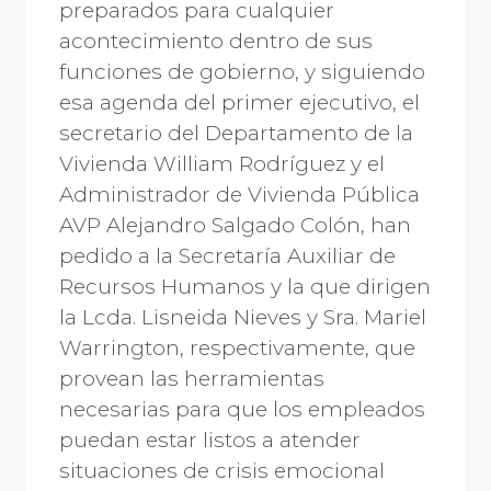
preparados para cualquier
acontecimiento dentro de sus
funciones de gobierno, y siguiendo
esa agenda del primer ejecutivo, el
secretario del Departamento de la
Vivienda William Rodríguez y el
Administrador de Vivienda Pública
AVP Alejandro Salgado Colón, han
pedido a la Secretaría Auxiliar de
Recursos Humanos y la que dirigen
la Lcda. Lisneida Nieves y Sra. Mariel
Warrington, respectivamente, que
provean las herramientas
necesarias para que los empleados
puedan estar listos a atender
situaciones de crisis emocional