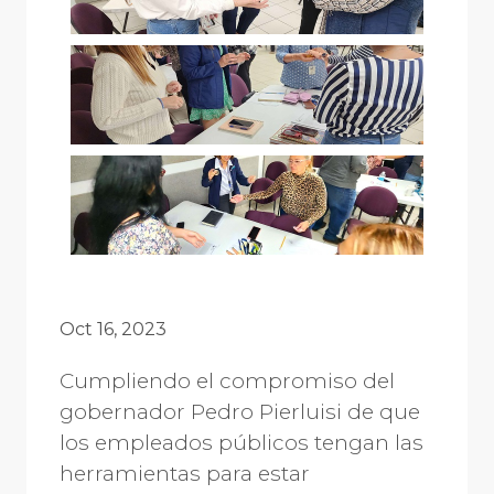
Oct 16, 2023
Cumpliendo el compromiso del
gobernador Pedro Pierluisi de que
los empleados públicos tengan las
herramientas para estar