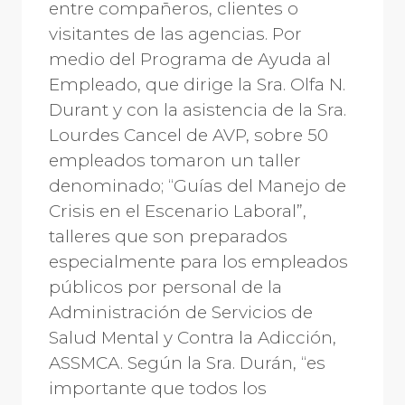
entre compañeros, clientes o
visitantes de las agencias. Por
medio del Programa de Ayuda al
Empleado, que dirige la Sra. Olfa N.
Durant y con la asistencia de la Sra.
Lourdes Cancel de AVP, sobre 50
empleados tomaron un taller
denominado; “Guías del Manejo de
Crisis en el Escenario Laboral”,
talleres que son preparados
especialmente para los empleados
públicos por personal de la
Administración de Servicios de
Salud Mental y Contra la Adicción,
ASSMCA. Según la Sra. Durán, “es
importante que todos los