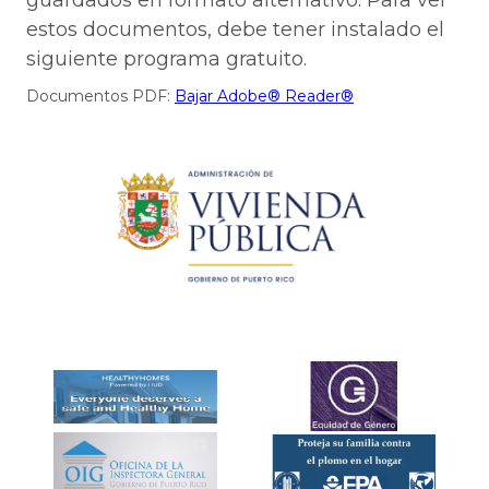
guardados en formato alternativo. Para ver
estos documentos, debe tener instalado el
siguiente programa gratuito.
Documentos PDF:
Bajar Adobe® Reader®