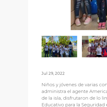
Jul 29, 2022
Niños y jóvenes de varias co
administra el agente Americ
de la isla, disfrutaron de lo
Educativo para la Seguridad 