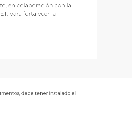
to, en colaboración con la
T, para fortalecer la
mentos, debe tener instalado el