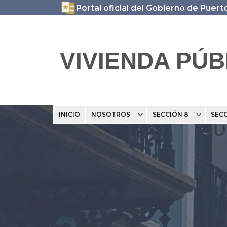
Portal oficial del Gobierno de Puert
VIVIENDA PÚB
INICIO
NOSOTROS
SECCIÓN 8
SECC