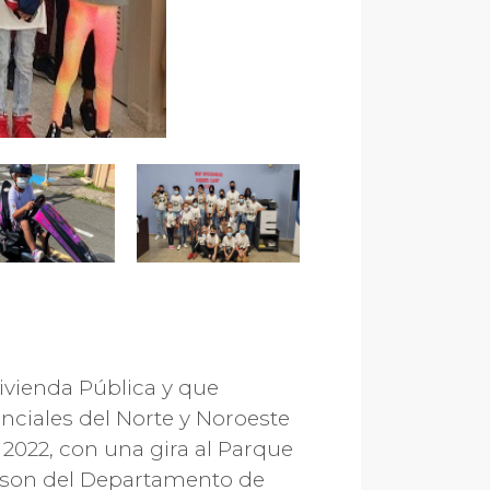
ivienda Pública y que
ciales del Norte y Noroeste
o 2022, con una gira al Parque
es son del Departamento de