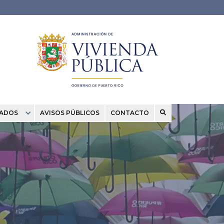
CADOS
AVISOS PÚBLICOS
CONTACTO