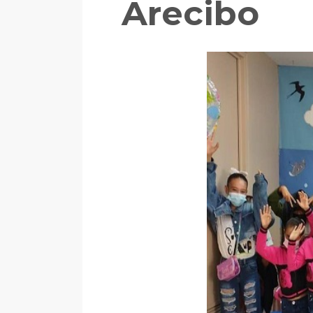
Arecibo