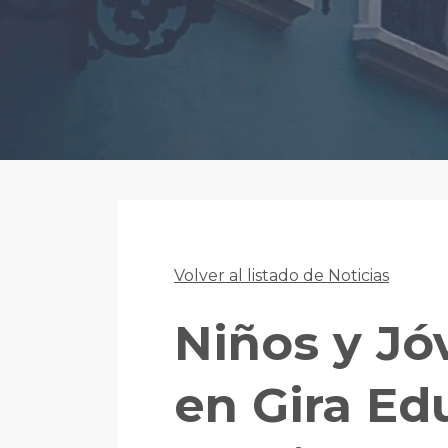
Volver al listado de Noticias
Niños y Jó
en Gira Ed