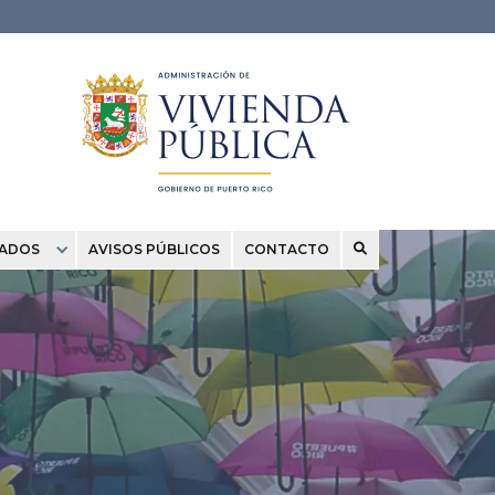
CADOS
AVISOS PÚBLICOS
CONTACTO