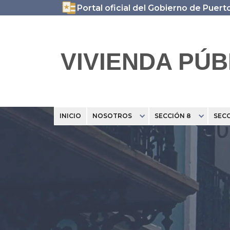
Portal oficial del Gobierno de Puert
VIVIENDA PÚB
INICIO
NOSOTROS
SECCIÓN 8
SECC