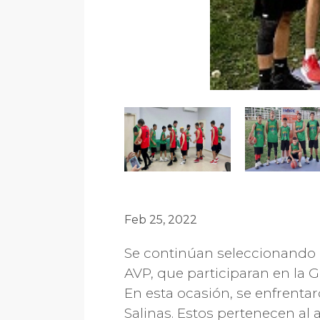
Feb 25, 2022
Se continúan seleccionando l
AVP, que participaran en la G
En esta ocasión, se enfrenta
Salinas. Estos pertenecen al