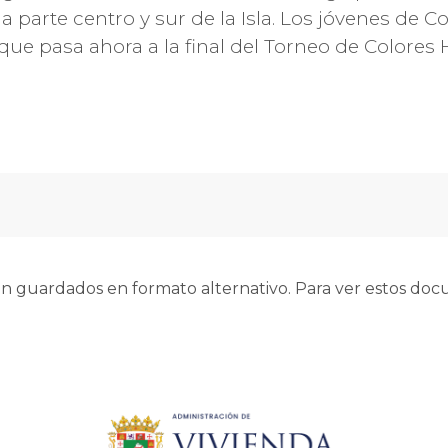
la parte centro y sur de la Isla. Los jóvenes de
 que pasa ahora a la final del Torneo de Colores
 guardados en formato alternativo. Para ver estos docu