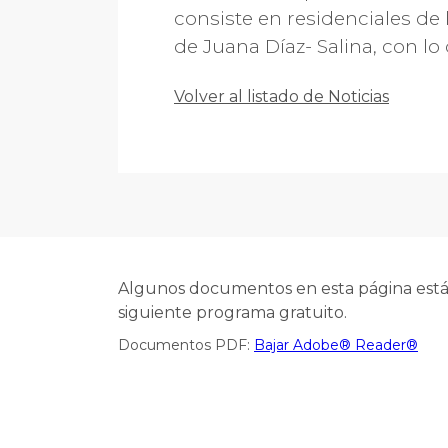
consiste en residenciales de 
de Juana Díaz- Salina, con lo
Volver al listado de Noticias
Algunos documentos en esta página están
siguiente programa gratuito.
Documentos PDF:
Bajar Adobe® Reader®