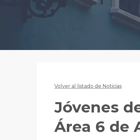
Volver al listado de Noticias
Jóvenes d
Área 6 de 