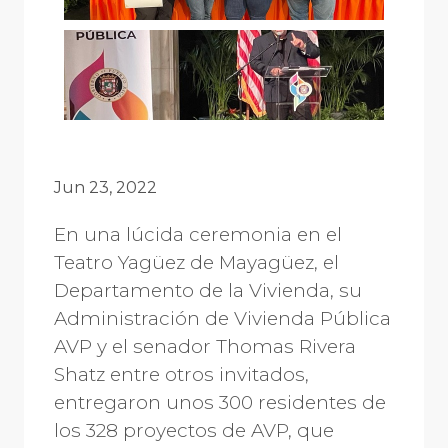
Jun 23, 2022
En una lúcida ceremonia en el
Teatro Yagüez de Mayagüez, el
Departamento de la Vivienda, su
Administración de Vivienda Pública
AVP y el senador Thomas Rivera
Shatz entre otros invitados,
entregaron unos 300 residentes de
los 328 proyectos de AVP, que