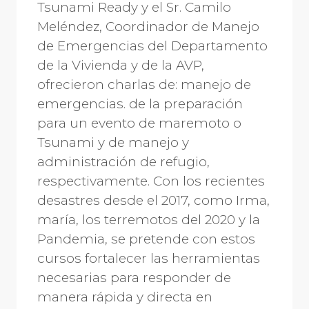
Tsunami Ready y el Sr. Camilo
Meléndez, Coordinador de Manejo
de Emergencias del Departamento
de la Vivienda y de la AVP,
ofrecieron charlas de: manejo de
emergencias. de la preparación
para un evento de maremoto o
Tsunami y de manejo y
administración de refugio,
respectivamente. Con los recientes
desastres desde el 2017, como Irma,
maría, los terremotos del 2020 y la
Pandemia, se pretende con estos
cursos fortalecer las herramientas
necesarias para responder de
manera rápida y directa en