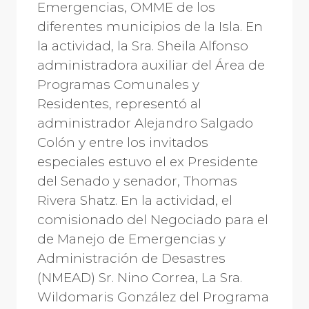
Emergencias, OMME de los
diferentes municipios de la Isla. En
la actividad, la Sra. Sheila Alfonso
administradora auxiliar del Área de
Programas Comunales y
Residentes, representó al
administrador Alejandro Salgado
Colón y entre los invitados
especiales estuvo el ex Presidente
del Senado y senador, Thomas
Rivera Shatz. En la actividad, el
comisionado del Negociado para el
de Manejo de Emergencias y
Administración de Desastres
(NMEAD) Sr. Nino Correa, La Sra.
Wildomaris González del Programa