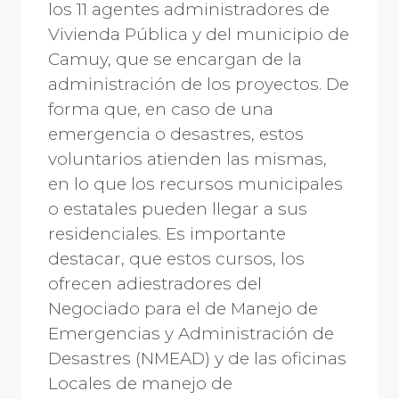
los 11 agentes administradores de
Vivienda Pública y del municipio de
Camuy, que se encargan de la
administración de los proyectos. De
forma que, en caso de una
emergencia o desastres, estos
voluntarios atienden las mismas,
en lo que los recursos municipales
o estatales pueden llegar a sus
residenciales. Es importante
destacar, que estos cursos, los
ofrecen adiestradores del
Negociado para el de Manejo de
Emergencias y Administración de
Desastres (NMEAD) y de las oficinas
Locales de manejo de