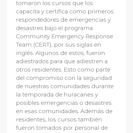
tomaron los cursos que los
capacita y certifica como primeros
respondedores de emergencias y
desastres bajo el programa
Community Emergency Response
Team (CERT), por sus siglas en
inglés. Algunos de estos, fueron
adiestrados para que adiestren a
otros residentes. Esto como parte
del compromiso con la seguridad
de nuestras comunidades durante
la temporada de huracanes y
posibles emergencias o desastres
en esas comunidades. Además de
residentes, los cursos también
fueron tomados por personal de