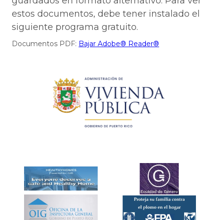
guardados en formato alternativo. Para ver
estos documentos, debe tener instalado el
siguiente programa gratuito.
Documentos PDF:
Bajar Adobe® Reader®