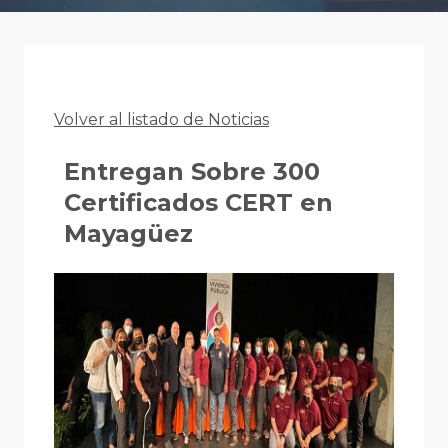
Volver al listado de Noticias
Entregan Sobre 300
Certificados CERT en
Mayagüez