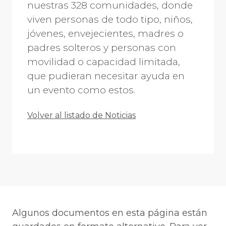
nuestras 328 comunidades, donde
viven personas de todo tipo, niños,
jóvenes, envejecientes, madres o
padres solteros y personas con
movilidad o capacidad limitada,
que pudieran necesitar ayuda en
un evento como estos.
Volver al listado de Noticias
Algunos documentos en esta página están