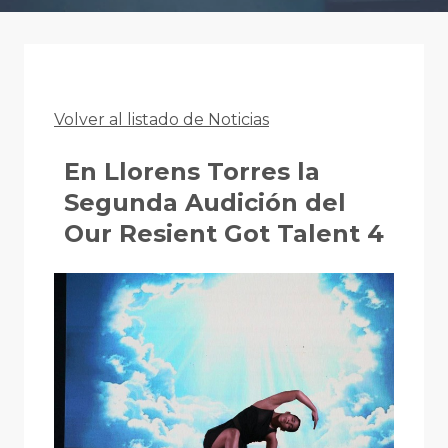
Volver al listado de Noticias
En Llorens Torres la
Segunda Audición del
Our Resient Got Talent 4