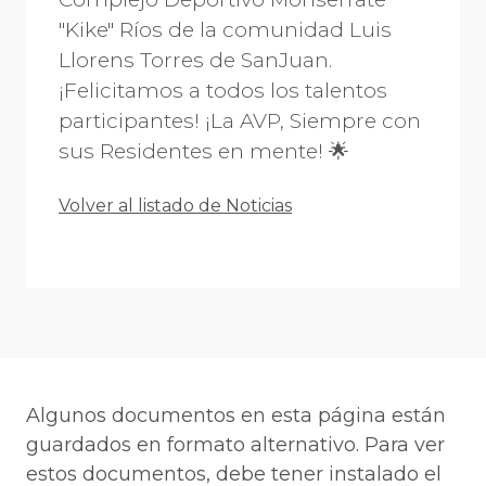
"Kike" Ríos de la comunidad Luis
Llorens Torres de SanJuan.
¡Felicitamos a todos los talentos
participantes! ¡La AVP, Siempre con
sus Residentes en mente! 🌟
Volver al listado de Noticias
Algunos documentos en esta página están
guardados en formato alternativo. Para ver
estos documentos, debe tener instalado el