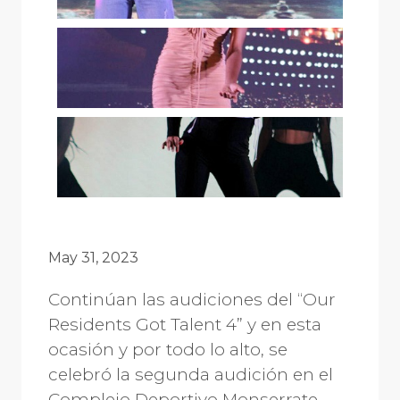
May 31, 2023
Continúan las audiciones del “Our
Residents Got Talent 4” y en esta
ocasión y por todo lo alto, se
celebró la segunda audición en el
Complejo Deportivo Monserrate