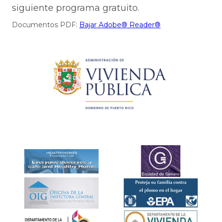
siguiente programa gratuito.
Documentos PDF:
Bajar Adobe® Reader®