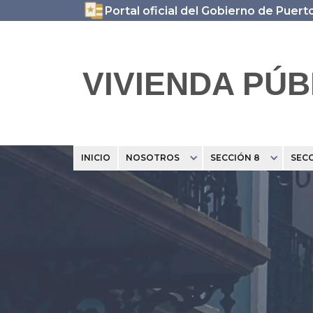
Portal oficial del Gobierno de Puert
VIVIENDA PÚB
INICIO
NOSOTROS
SECCIÓN 8
SECC