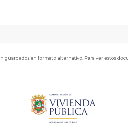
 guardados en formato alternativo. Para ver estos docu