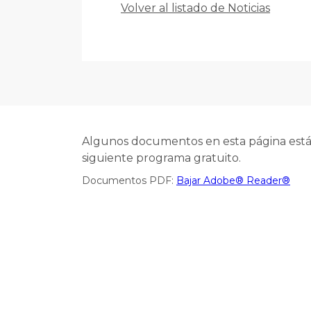
Volver al listado de Noticias
Algunos documentos en esta página están
siguiente programa gratuito.
Documentos PDF:
Bajar Adobe® Reader®