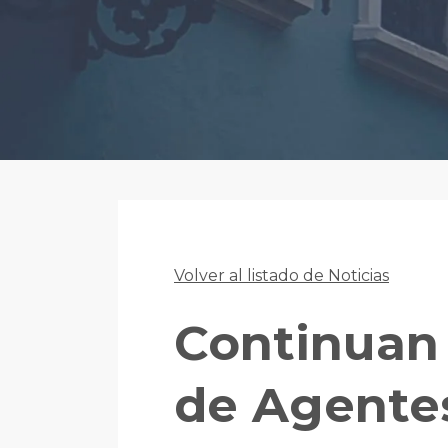
Volver al listado de Noticias
Continuan 
de Agente