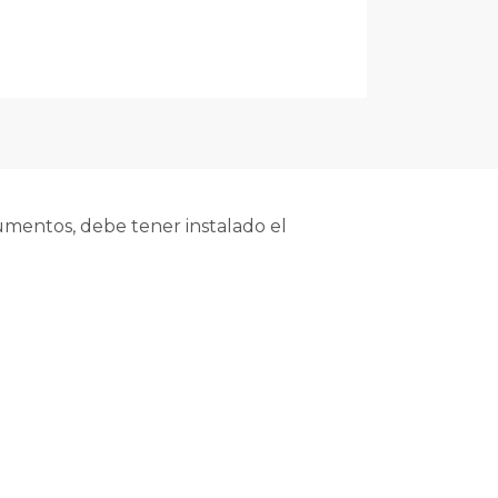
mentos, debe tener instalado el