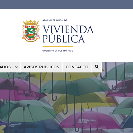
CADOS
AVISOS PÚBLICOS
CONTACTO