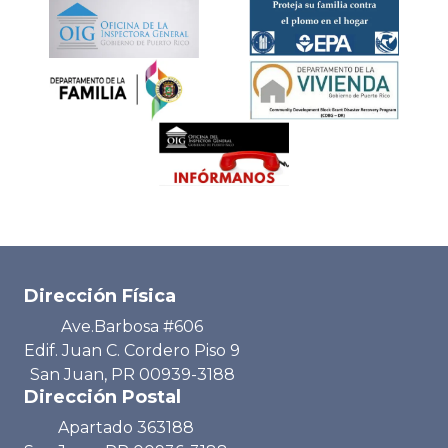
Dirección Física
Ave.Barbosa #606
Edif. Juan C. Cordero Piso 9
San Juan, PR 00939-3188
Dirección Postal
Apartado 363188