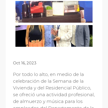
Oct 16, 2023
Por todo lo alto, en medio de la
celebración de la Semana de la
Vivienda y del Residencial Público,
se ofreció una actividad profesional,
de almuerzo y música para los