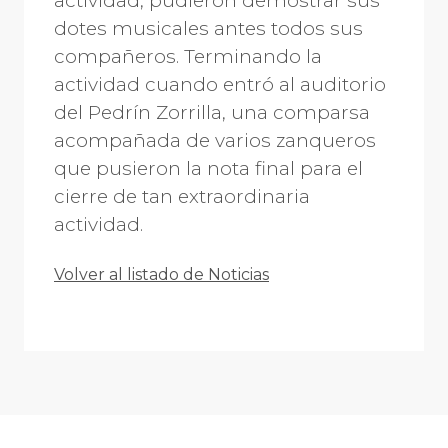
actividad, pudieron demostrar sus
dotes musicales antes todos sus
compañeros. Terminando la
actividad cuando entró al auditorio
del Pedrín Zorrilla, una comparsa
acompañada de varios zanqueros
que pusieron la nota final para el
cierre de tan extraordinaria
actividad.
Volver al listado de Noticias