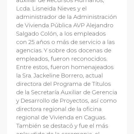
auxiliar de Recursos Humanos,
Lcda. Lisneida Nieves y el
administrador de la Administración
de Vivienda Pública AVP Alejandro
Salgado Colón, a los empleados
con 25 años o más de servicio a las
agencias. Y sobre dos docenas de
empleados, fueron reconocidos.
Entre estos, fueron homenajeados
la Sra. Jackeline Borrero, actual
directora del Programa de Títulos
de la Secretaría Auxiliar de Gerencia
y Desarrollo de Proyectos, así como
directora regional de la oficina
regional de Vivienda en Caguas.
También se destacó y fue el más