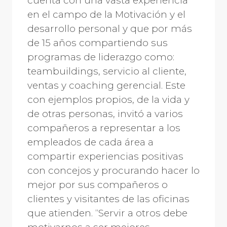
cuenta con una vasta experiencia
en el campo de la Motivación y el
desarrollo personal y que por más
de 15 años compartiendo sus
programas de liderazgo como:
teambuildings, servicio al cliente,
ventas y coaching gerencial. Este
con ejemplos propios, de la vida y
de otras personas, invitó a varios
compañeros a representar a los
empleados de cada área a
compartir experiencias positivas
con concejos y procurando hacer lo
mejor por sus compañeros o
clientes y visitantes de las oficinas
que atienden. “Servir a otros debe