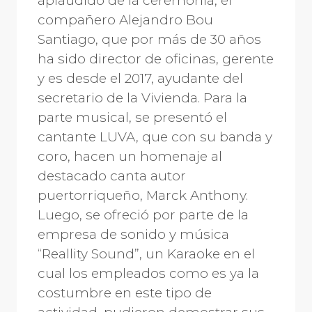
aplaudido de la ceremonia, el
compañero Alejandro Bou
Santiago, que por más de 30 años
ha sido director de oficinas, gerente
y es desde el 2017, ayudante del
secretario de la Vivienda. Para la
parte musical, se presentó el
cantante LUVA, que con su banda y
coro, hacen un homenaje al
destacado canta autor
puertorriqueño, Marck Anthony.
Luego, se ofreció por parte de la
empresa de sonido y música
“Reallity Sound”, un Karaoke en el
cual los empleados como es ya la
costumbre en este tipo de