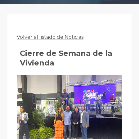
Volver al listado de Noticias
Cierre de Semana de la
Vivienda