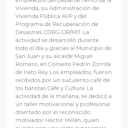
empleados del Departamento de la
Vivienda, su Administración de
Vivienda Pública AVP y del
Programa de Recuperación de
Desastres CDBG-DR/MIT. La
actividad se desarrolló durante
todo el día y gracias al Municipio de
San Juan y su alcalde Miguel
Romero, en Coliseíto Pedrín Zorrilla
de Hato Rey. Los empleados, fueron
recibidos por un suculento café de
los baristas Café y Cultura. La
actividad de la mañana, se dedicó a
un taller motivacional y profesional
disertado por el reconocido
motivador Héctor Millán, quien