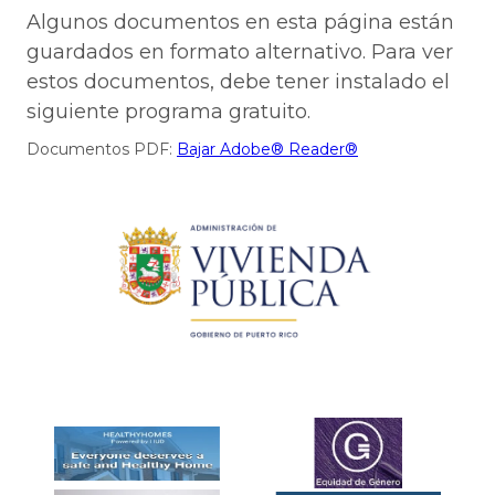
Algunos documentos en esta página están
guardados en formato alternativo. Para ver
estos documentos, debe tener instalado el
siguiente programa gratuito.
Documentos PDF:
Bajar Adobe® Reader®