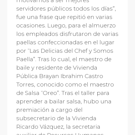
motivarnos a ser mejores
servidores públicos todos los días”,
fue una frase que repitió en varias
ocasiones. Luego, para el almuerzo
los empleados disfrutaron de varias
paellas confeccionadas en el lugar
por “Las Delicias del Chef y Somos
Paella”. Tras lo cual, el maestro de
baile y residente de Vivienda
Pública Brayan Ibrahim Castro
Torres, conocido como el maestro
de Salsa “Oreo”. Tras el taller para
aprender a bailar salsa, hubo una
premiación a cargo del
subsecretario de la Vivienda
Ricardo Vázquez, la secretaria