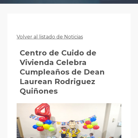
Volver al listado de Noticias
Centro de Cuido de
Vivienda Celebra
Cumpleaños de Dean
Laurean Rodriguez
Quiñones