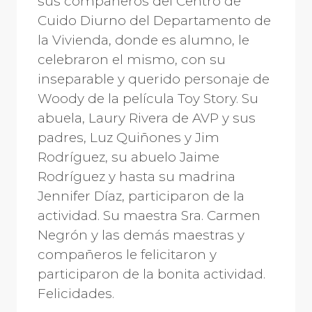
sus compañeros del Centro de
Cuido Diurno del Departamento de
la Vivienda, donde es alumno, le
celebraron el mismo, con su
inseparable y querido personaje de
Woody de la película Toy Story. Su
abuela, Laury Rivera de AVP y sus
padres, Luz Quiñones y Jim
Rodríguez, su abuelo Jaime
Rodríguez y hasta su madrina
Jennifer Díaz, participaron de la
actividad. Su maestra Sra. Carmen
Negrón y las demás maestras y
compañeros le felicitaron y
participaron de la bonita actividad.
Felicidades.