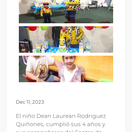
Dec 11, 2023
El niño Dean Laurean Rodriguez
Quiñones, cumplió sus 4 años y