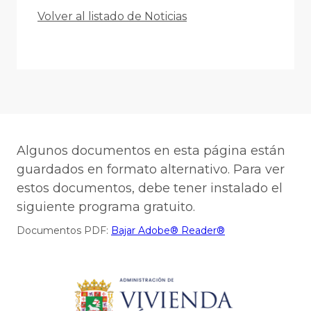
Volver al listado de Noticias
Algunos documentos en esta página están
guardados en formato alternativo. Para ver
estos documentos, debe tener instalado el
siguiente programa gratuito.
Documentos PDF:
Bajar Adobe® Reader®