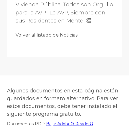
Vivienda Pública. Todos son Orgullo
para la AVP. ¡La AVP, Siempre con
sus Residentes en Mente! 👏
Volver al listado de Noticias
Algunos documentos en esta página están
guardados en formato alternativo. Para ver
estos documentos, debe tener instalado el
siguiente programa gratuito.
Documentos PDF:
Bajar Adobe® Reader®