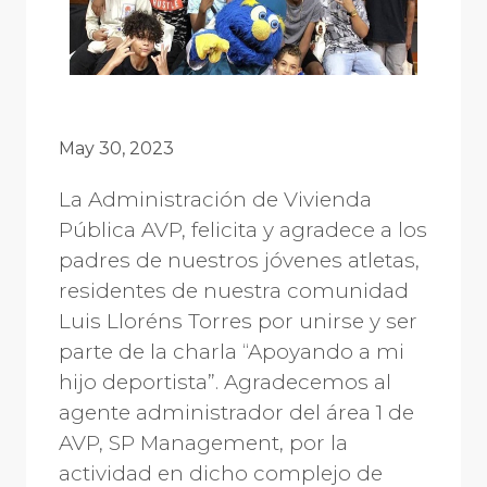
May 30, 2023
La Administración de Vivienda
Pública AVP, felicita y agradece a los
padres de nuestros jóvenes atletas,
residentes de nuestra comunidad
Luis Lloréns Torres por unirse y ser
parte de la charla “Apoyando a mi
hijo deportista”. Agradecemos al
agente administrador del área 1 de
AVP, SP Management, por la
actividad en dicho complejo de