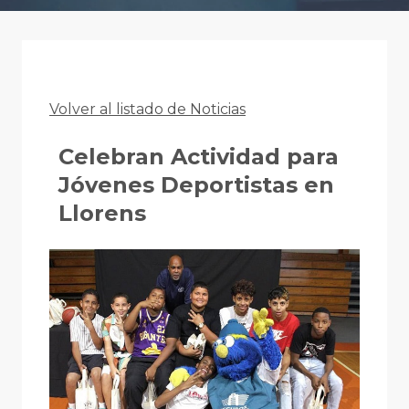
Volver al listado de Noticias
Celebran Actividad para
Jóvenes Deportistas en
Llorens