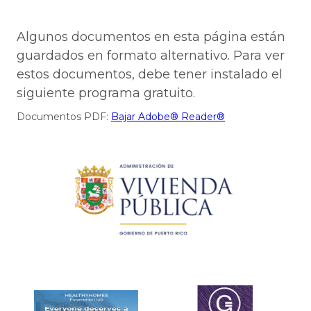
Algunos documentos en esta página están
guardados en formato alternativo. Para ver
estos documentos, debe tener instalado el
siguiente programa gratuito.
Documentos PDF:
Bajar Adobe® Reader®