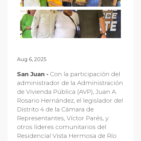
Aug 6, 2025
San Juan -
Con la participación del
administrador de la Administración
de Vivienda Pública (AVP), Juan A.
Rosario Hernández, el legislador del
Distrito 4 de la Cámara de
Representantes, Víctor Parés, y
otros líderes comunitarios del
Residencial Vista Hermosa de Río