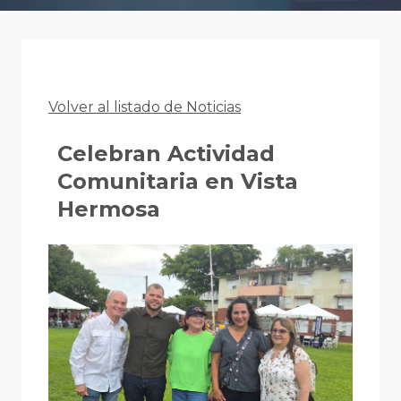
Volver al listado de Noticias
Celebran Actividad
Comunitaria en Vista
Hermosa