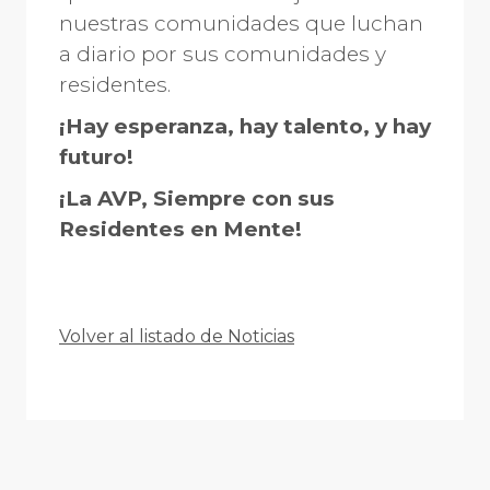
nuestras comunidades que luchan
a diario por sus comunidades y
residentes.
¡Hay esperanza, hay talento, y hay
futuro!
¡La AVP, Siempre con sus
Residentes en Mente!
Volver al listado de Noticias