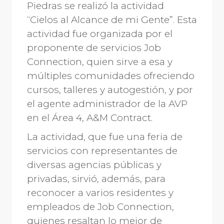
Piedras se realizó la actividad
“Cielos al Alcance de mi Gente”. Esta
actividad fue organizada por el
proponente de servicios Job
Connection, quien sirve a esa y
múltiples comunidades ofreciendo
cursos, talleres y autogestión, y por
el agente administrador de la AVP
en el Área 4, A&M Contract.
La actividad, que fue una feria de
servicios con representantes de
diversas agencias públicas y
privadas, sirvió, además, para
reconocer a varios residentes y
empleados de Job Connection,
quienes resaltan lo mejor de