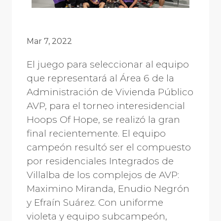
Mar 7, 2022
El juego para seleccionar al equipo
que representará al Área 6 de la
Administración de Vivienda Público
AVP, para el torneo interesidencial
Hoops Of Hope, se realizó la gran
final recientemente. El equipo
campeón resultó ser el compuesto
por residenciales Integrados de
Villalba de los complejos de AVP:
Maximino Miranda, Enudio Negrón
y Efraín Suárez. Con uniforme
violeta y equipo subcampeón,