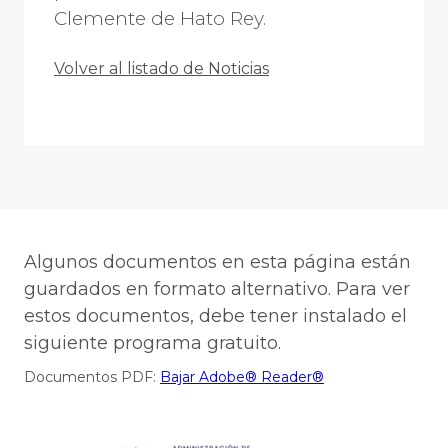
Clemente de Hato Rey.
Volver al listado de Noticias
Algunos documentos en esta página están
guardados en formato alternativo. Para ver
estos documentos, debe tener instalado el
siguiente programa gratuito.
Documentos PDF:
Bajar Adobe® Reader®