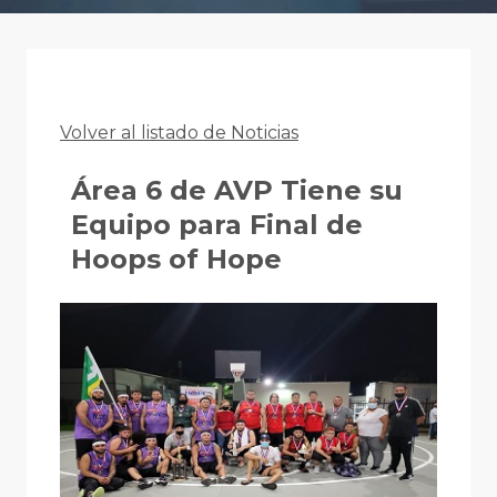
Volver al listado de Noticias
Área 6 de AVP Tiene su
Equipo para Final de
Hoops of Hope