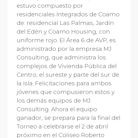
estuvo compuesto por
residenciales Integrados de Coamo
de: residencial Las Palmas, Jardín
del Edén y Coamo Housing, con
uniforme rojo. El Área 6 de AVP, es
administrado por la empresa MJ
Consulting, que administra los
complejos de Vivienda Pública del
Centro, el sureste y parte del sur de
la Isla. Felicitaciones para ambos
jóvenes que compusieron estos y
los demás equipos de MJ
Consulting. Ahora el equipo
ganador, se prepara para la final del
Torneo a celebrarse el 2 de abril
próximo en el Coliseo Roberto